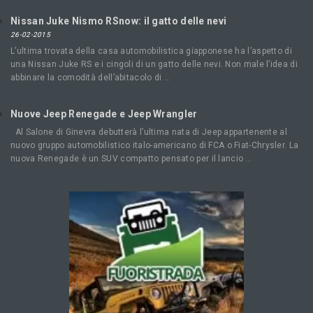
Nissan Juke Nismo RSnow: il gatto delle nevi
26-02-2015
L’ultima trovata della casa automobilistica giapponese ha l’aspetto di
una Nissan Juke RS e i cingoli di un gatto delle nevi. Non male l’idea di
abbinare la comodità dell’abitacolo di …
Nuove Jeep Renegade e Jeep Wrangler
Al Salone di Ginevra debutterà l’ultima nata di Jeep appartenente al
nuovo gruppo automobilistico italo-americano di FCA o Fiat-Chrysler. La
nuova Renegade è un SUV compatto pensato per il lancio …