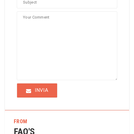
INVIA
FROM
FAQ'S