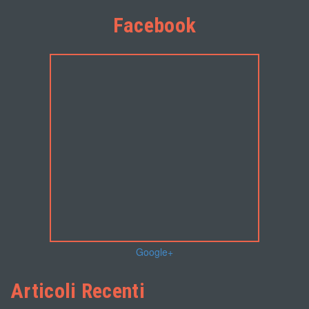
Facebook
Google+
Articoli Recenti