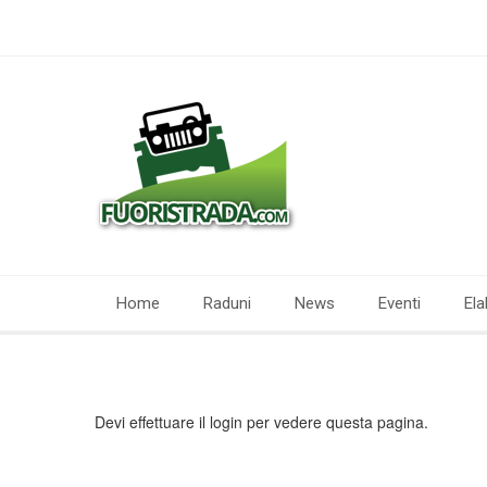
Home
Raduni
News
Eventi
Ela
Devi effettuare il login per vedere questa pagina.