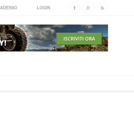
 ADESSO
LOGIN