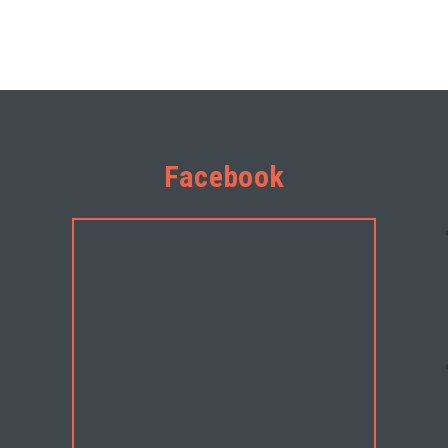
Facebook