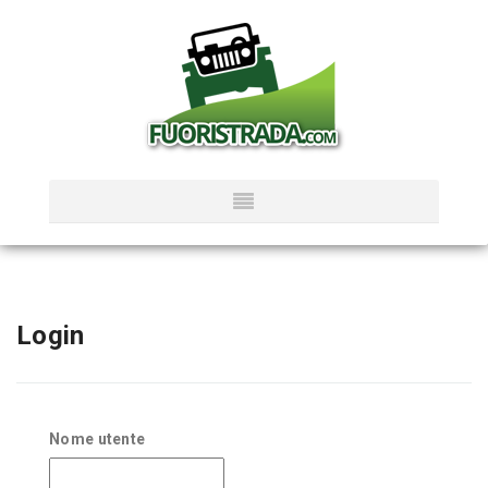
Login
Nome utente