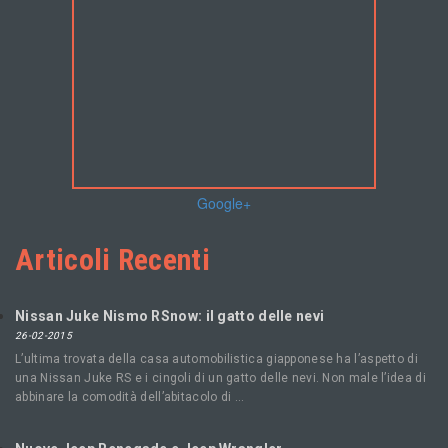
Google+
Articoli Recenti
Nissan Juke Nismo RSnow: il gatto delle nevi
26-02-2015
L’ultima trovata della casa automobilistica giapponese ha l’aspetto di
una Nissan Juke RS e i cingoli di un gatto delle nevi. Non male l’idea di
abbinare la comodità dell’abitacolo di …