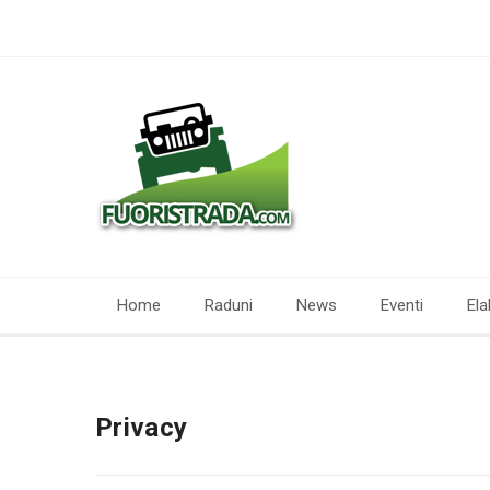
Home
Raduni
News
Eventi
Ela
Privacy