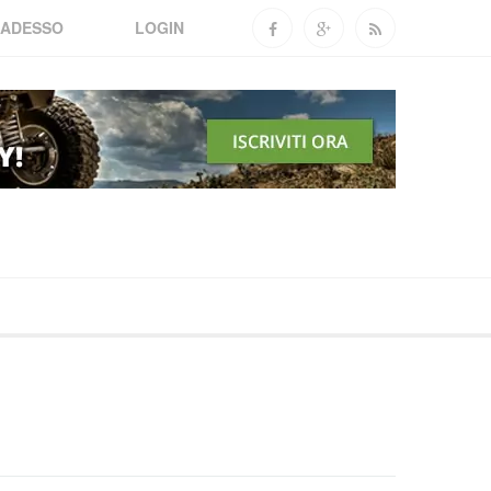
 ADESSO
LOGIN