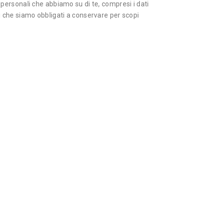
i personali che abbiamo su di te, compresi i dati
ti che siamo obbligati a conservare per scopi