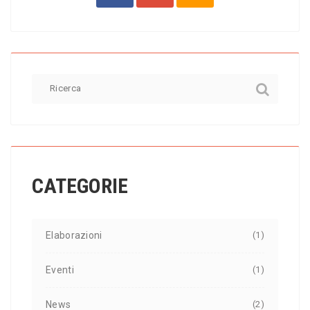
CATEGORIE
Elaborazioni
(1)
Eventi
(1)
News
(2)