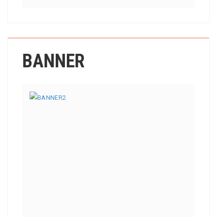
BANNER