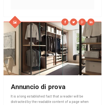
Annuncio di prova
It is a long established fact that a reader will be
distracted by the readable content of a page when