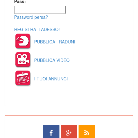
Pass:
Password persa?
REGISTRATI ADESSO!
PUBBLICA I RADUNI
PUBBLICA VIDEO
I TUOI ANNUNCI