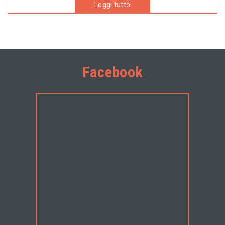
Leggi tutto
Facebook