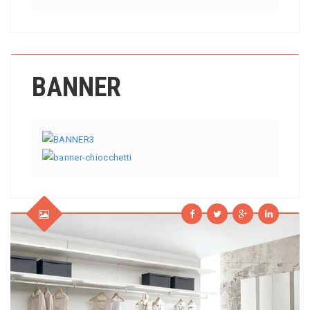
BANNER