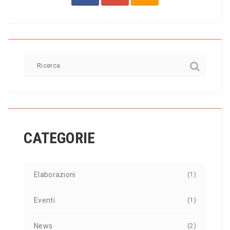
CATEGORIE
Elaborazioni
(1)
Eventi
(1)
News
(2)