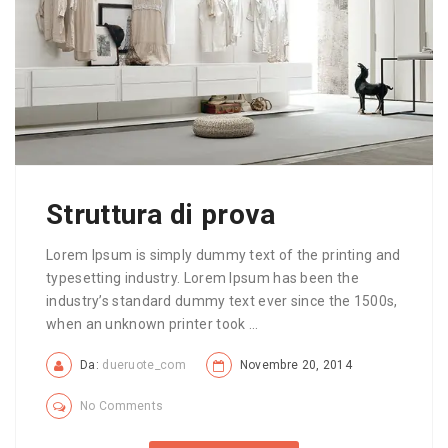
Struttura di prova
Lorem Ipsum is simply dummy text of the printing and
typesetting industry. Lorem Ipsum has been the
industry’s standard dummy text ever since the 1500s,
when an unknown printer took ...
Da:
dueruote_com
Novembre 20, 2014
No Comments