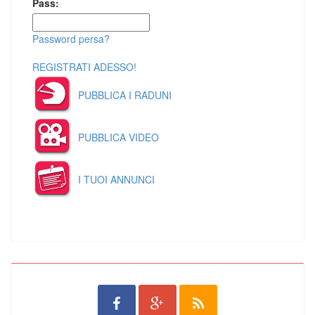
Pass:
Password persa?
REGISTRATI ADESSO!
PUBBLICA I RADUNI
PUBBLICA VIDEO
I TUOI ANNUNCI