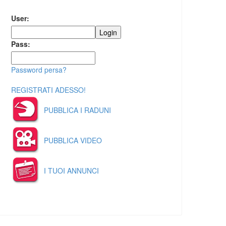
User:
Pass:
Password persa?
REGISTRATI ADESSO!
PUBBLICA I RADUNI
PUBBLICA VIDEO
I TUOI ANNUNCI