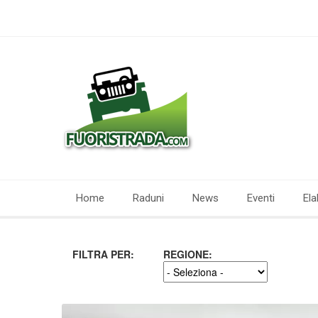
Home
Raduni
News
Eventi
Ela
FILTRA PER:
REGIONE: