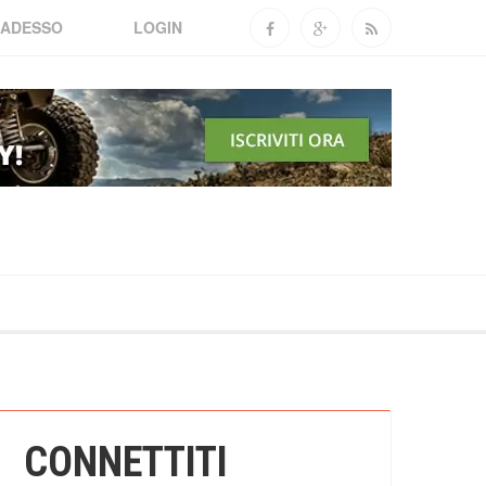
 ADESSO
LOGIN
CONNETTITI