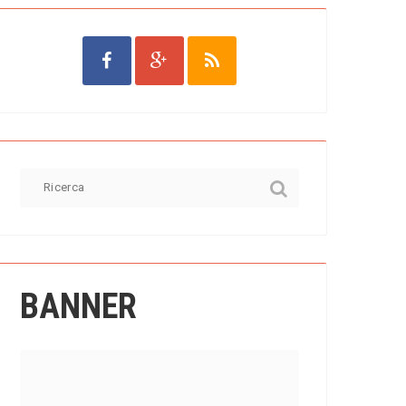
BANNER