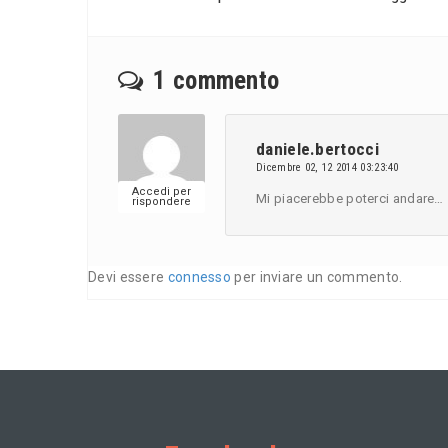
1 commento
daniele.bertocci
Dicembre 02, 12 2014 03:23:40
Accedi per
Mi piacerebbe poterci andare…
rispondere
Devi essere
connesso
per inviare un commento.