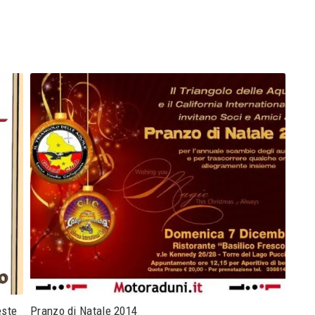
este
Pranzo di Natale 2014