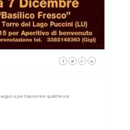
i auguri e per trascorrere qualche ora