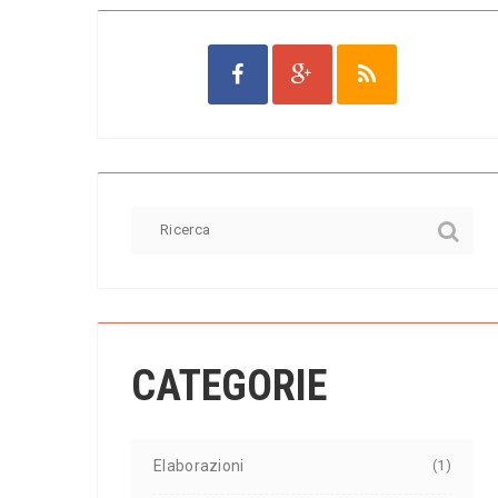
CATEGORIE
Elaborazioni
(1)