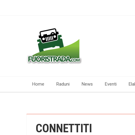
Home
Raduni
News
Eventi
Ela
CONNETTITI