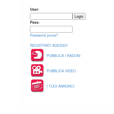
User:
Pass:
Password persa?
REGISTRATI ADESSO!
PUBBLICA I RADUNI
PUBBLICA VIDEO
I TUOI ANNUNCI