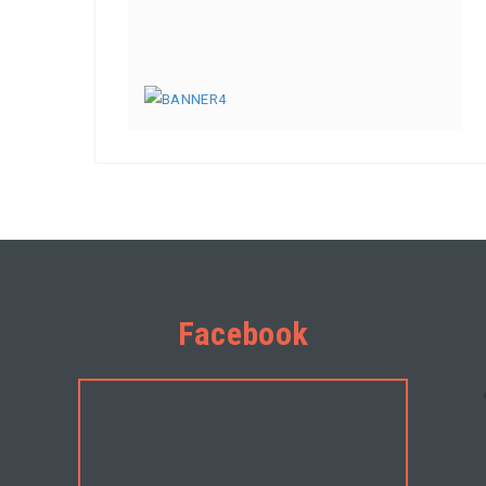
Facebook