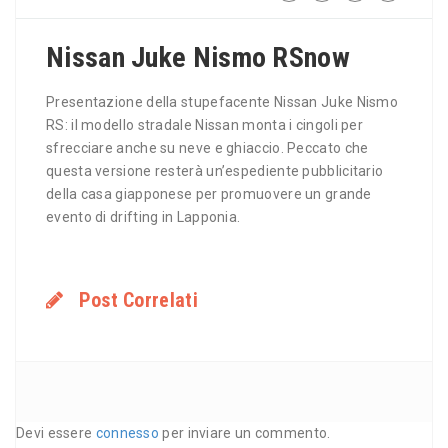
Nissan Juke Nismo RSnow
Presentazione della stupefacente Nissan Juke Nismo
RS: il modello stradale Nissan monta i cingoli per
sfrecciare anche su neve e ghiaccio. Peccato che
questa versione resterà un’espediente pubblicitario
della casa giapponese per promuovere un grande
evento di drifting in Lapponia.
Post Correlati
Devi essere
connesso
per inviare un commento.