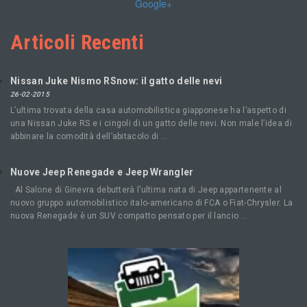
Google+
Articoli Recenti
Nissan Juke Nismo RSnow: il gatto delle nevi
26-02-2015
L’ultima trovata della casa automobilistica giapponese ha l’aspetto di
una Nissan Juke RS e i cingoli di un gatto delle nevi. Non male l’idea di
abbinare la comodità dell’abitacolo di …
Nuove Jeep Renegade e Jeep Wrangler
Al Salone di Ginevra debutterà l’ultima nata di Jeep appartenente al
nuovo gruppo automobilistico italo-americano di FCA o Fiat-Chrysler. La
nuova Renegade è un SUV compatto pensato per il lancio …