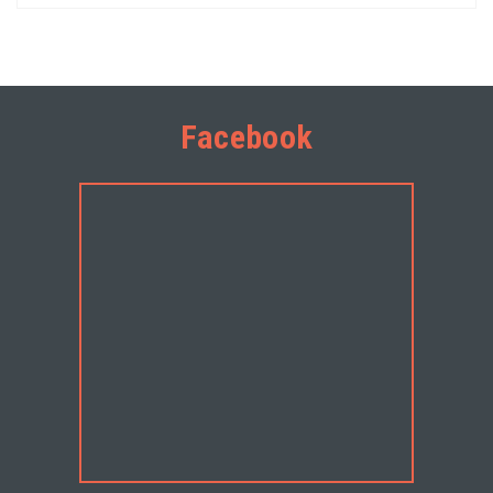
Facebook